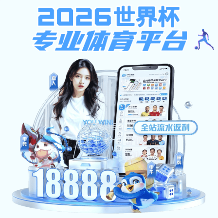
开云登陆入口-开云(中国)
SEO优化部落
首页
SEO教程
技术更新
工具评测
首页
SEO教程
蘑菇tv网页版登录入口官网下载
开云登陆入口-开云(中国): 蘑菇tv网页版登录入口官
网下载官方版-蘑菇tv网页版登录入口官网下载
V2.57.77-iphone版-2265安卓网